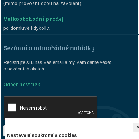
(mimo provozní dobu na zavolání)
Velkoobchodní prodej:
po domluvě kdykoliv.
Sezónní a mimořádné nabídky
Registrujte si u nás Váš email a my Vám dáme vědět
o sezónních akcích.
Odběr novinek
Nastavení soukromí a cookies