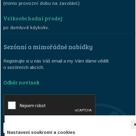
(mimo provozní dobu na zavolání)
Velkoobchodní prodej:
po domluvě kdykoliv.
Sezónní a mimořádné nabídky
Registrujte si u nás Váš email a my Vám dáme vědět
o sezónních akcích.
Odběr novinek
Nastavení soukromí a cookies